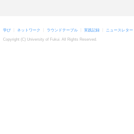
学び
ネットワーク
ラウンドテーブル
実践記録
ニュースレター
Copyright (C)
University of Fukui. All Rights Reserved.