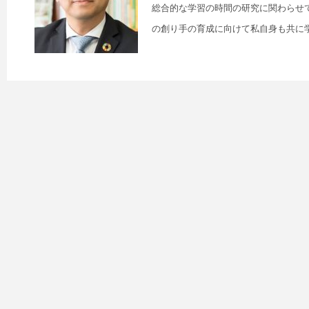
総合的な学習の時間の研究に関わらせ
の創り手の育成に向けて私自身も共に