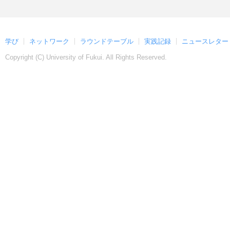
学び
ネットワーク
ラウンドテーブル
実践記録
ニュースレター
Copyright (C)
University of Fukui. All Rights Reserved.