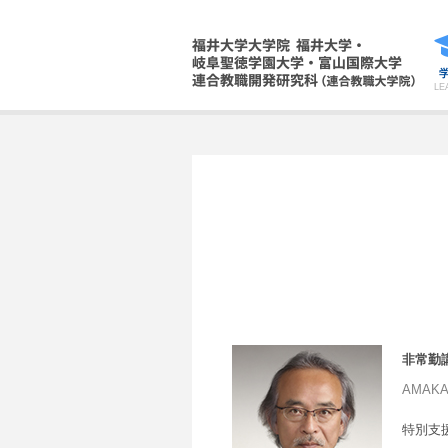
LE
非常勤
AMAKA
特別支