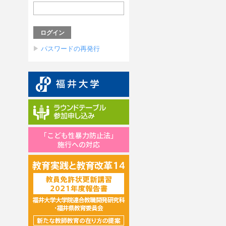
パスワードの再発行
「こども性暴力防止法」
施行への対応