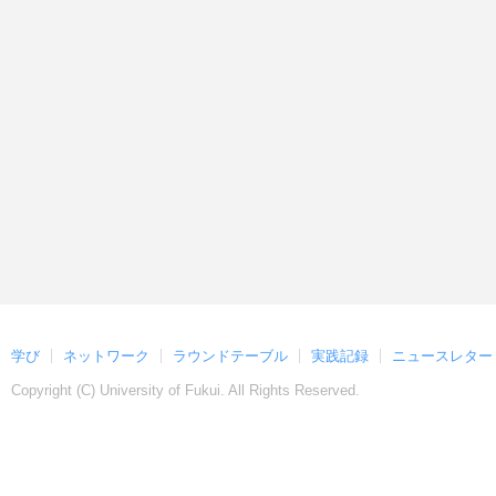
学び
ネットワーク
ラウンドテーブル
実践記録
ニュースレター
Copyright (C)
University of Fukui. All Rights Reserved.