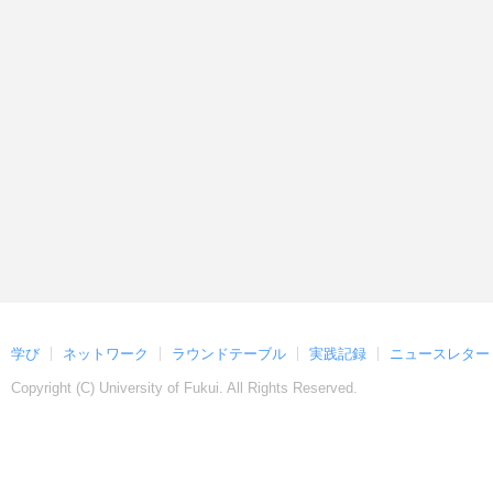
学び
ネットワーク
ラウンドテーブル
実践記録
ニュースレター
Copyright (C)
University of Fukui. All Rights Reserved.