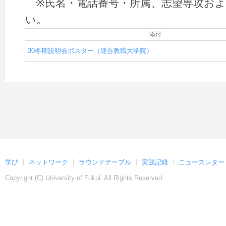
※氏名・電話番号・所属、志望専攻およ
い。
添付
30冬期説明会ポスター（連合教職大学院）
学び
ネットワーク
ラウンドテーブル
実践記録
ニュースレター
Copyright (C)
University of Fukui. All Rights Reserved.