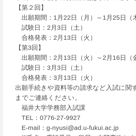
【第２回】
出願期間：1月22日（月）～1月25日（
試験日：2月3日（土）
合格発表：2月13日（火）
【第3回】
出願期間：2月13日（火）～2月16日（
試験日：3月3日（土）
合格発表：3月13日（火）
出願手続きや資料等の請求など入試に関
までご連絡ください。
福井大学学務部入試課
TEL：0776-27-9927
E-mail：g-nyusi@ad.u-fukui.ac.jp