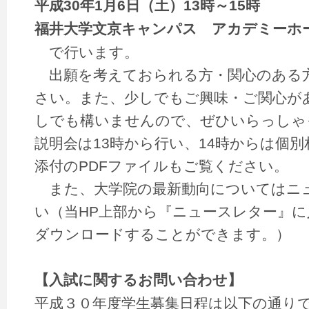
平成30年1月6日（土）13時～15時
福井大学文京キャンパス アカデミーホ
で行います。
出願を考えておられる方・関心のある
さい。また、少しでもご興味・ご関心が
しでも構いませんので、ぜひいらっしゃ
説明会は13時から行い、14時からは個
添付のPDFファイルもご覧ください。
また、大学院の最新動向についてはニ
い（当HP上部から『ニュースレター』
ダウンロードすることができます。）
【入試に関するお問い合わせ】
平成３０年度学生募集日程は以下の通り