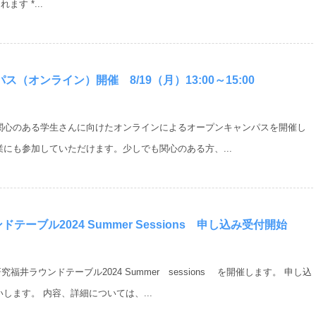
す *...
オンライン）開催 8/19（月）13:00～15:00
関心のある学生さんに向けたオンラインによるオープンキャンパスを開催し
にも参加していただけます。少しでも関心のある方、...
テーブル2024 Summer Sessions 申し込み受付開始
究福井ラウンドテーブル2024 Summer sessions を開催します。 申し込
ます。 内容、詳細については、...