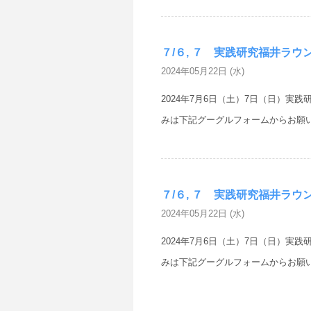
７/６, ７ 実践研究福井ラウンドテ
2024年05月22日 (水)
2024年7月6日（土）7日（日）実践研
みは下記グーグルフォームからお願いし
７/６, ７ 実践研究福井ラウンドテ
2024年05月22日 (水)
2024年7月6日（土）7日（日）実践研
みは下記グーグルフォームからお願いし