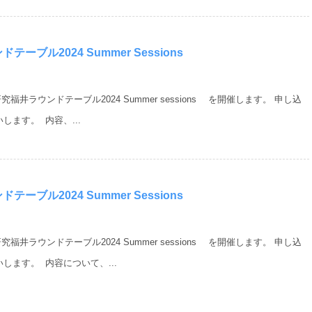
ーブル2024 Summer Sessions
究福井ラウンドテーブル2024 Summer sessions を開催します。 申し込
ます。 内容、...
ーブル2024 Summer Sessions
究福井ラウンドテーブル2024 Summer sessions を開催します。 申し込
ます。 内容について、...