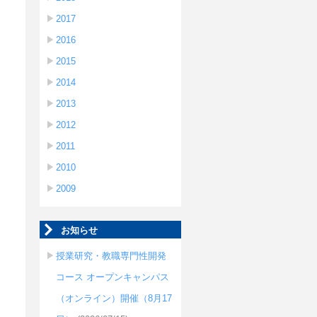
2017
2016
2015
2014
2013
2012
2011
2010
2009
お知らせ
授業研究・教職専門性開発
コース オープンキャンパス
（オンライン）開催（8月17