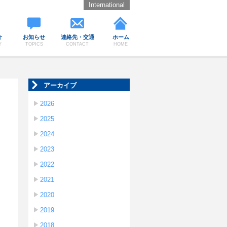
International
介
お知らせ
連絡先・交通
ホーム
Y
TOPICS
CONTACT
HOME
アーカイブ
2026
2025
2024
2023
2022
2021
2020
2019
2018