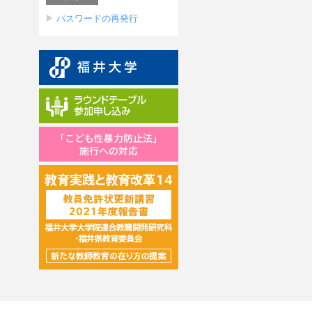
パスワードの再発行
「こども性暴力防止法」
施行への対応